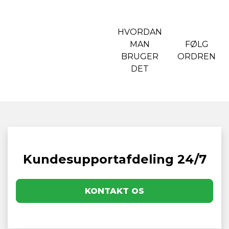
HVORDAN
MAN
FØLG
BRUGER
ORDREN
DET
Kundesupportafdeling 24/7
KONTAKT OS