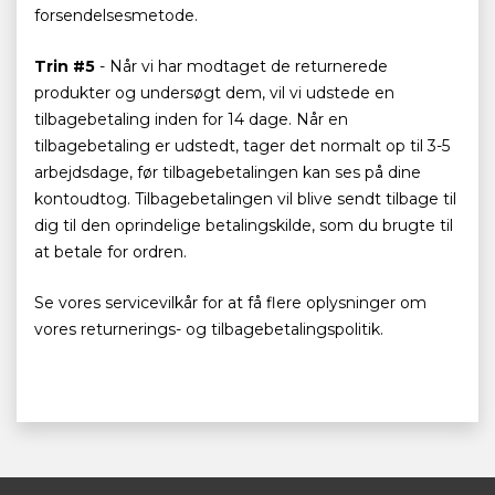
forsendelsesmetode.
Trin #5
- Når vi har modtaget de returnerede
produkter og undersøgt dem, vil vi udstede en
tilbagebetaling inden for 14 dage. Når en
tilbagebetaling er udstedt, tager det normalt op til 3-5
arbejdsdage, før tilbagebetalingen kan ses på dine
kontoudtog. Tilbagebetalingen vil blive sendt tilbage til
dig til den oprindelige betalingskilde, som du brugte til
at betale for ordren.
Se vores servicevilkår for at få flere oplysninger om
vores returnerings- og tilbagebetalingspolitik.