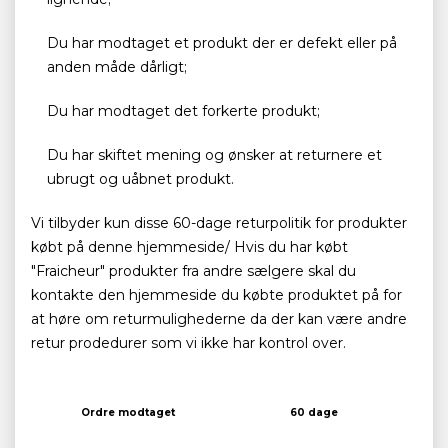
Du har modtaget et produkt der er defekt eller på
anden måde dårligt;
Du har modtaget det forkerte produkt;
Du har skiftet mening og ønsker at returnere et
ubrugt og uåbnet produkt.
Vi tilbyder kun disse 60-dage returpolitik for produkter
købt på denne hjemmeside/ Hvis du har købt
"Fraicheur" produkter fra andre sælgere skal du
kontakte den hjemmeside du købte produktet på for
at høre om returmulighederne da der kan være andre
retur prodedurer som vi ikke har kontrol over.
Ordre modtaget
60 dage