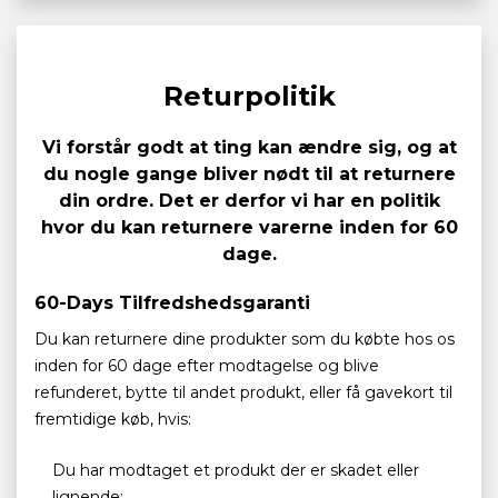
Returpolitik
Vi forstår godt at ting kan ændre sig, og at
du nogle gange bliver nødt til at returnere
din ordre. Det er derfor vi har en politik
hvor du kan returnere varerne inden for 60
dage.
60-Days Tilfredshedsgaranti
Du kan returnere dine produkter som du købte hos os
inden for 60 dage efter modtagelse og blive
refunderet, bytte til andet produkt, eller få gavekort til
fremtidige køb, hvis:
Du har modtaget et produkt der er skadet eller
lignende;