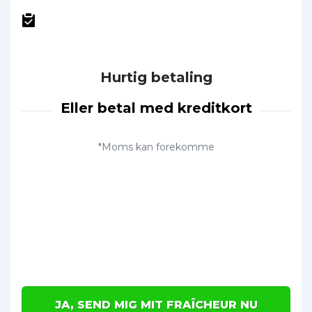
Hurtig betaling
Eller betal med kreditkort
*Moms kan forekomme
JA, SEND MIG MIT FRAÎCHEUR NU