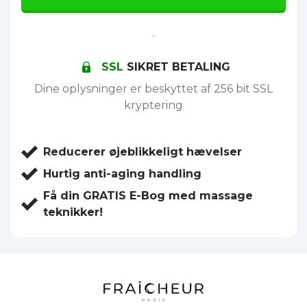
-
SSL
SIKRET BETALING
Dine oplysninger er beskyttet af 256 bit SSL
kryptering
Reducerer øjeblikkeligt hævelser
Hurtig anti-aging handling
Få din GRATIS E-Bog med massage
teknikker!