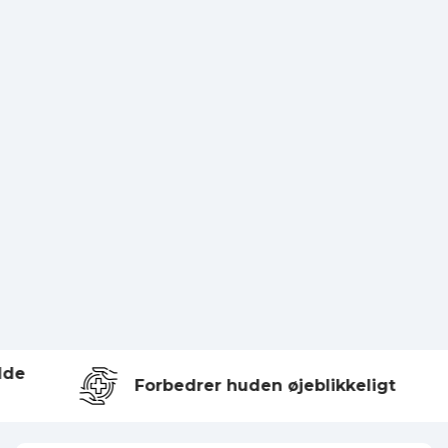
de
Forbedrer huden øjeblikkeligt