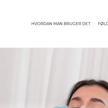
HVORDAN MAN BRUGER DET
FØL