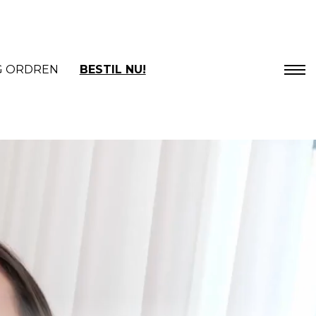
G ORDREN
BESTIL NU!