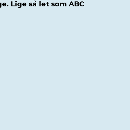
e. Lige så let som ABC