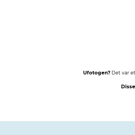
Ufotogen?
Det var et
Disse