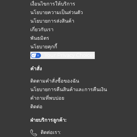
เงื่อนไขการให้บริการ
นโยบายความเป็นส่วนตัว
นโยบายการส่งสินค้า
เกี่ยวกับเรา
พันธมิตร
นโยบายคุกกี้
Your Privacy Choices
คำสั่ง
ติดตามคำสั่งซื้อของฉัน
นโยบายการคืนสินค้าและการคืนเงิน
คำถามที่พบบ่อย
ติดต่อ
ฝ่ายบริการลูกค้า:
ติดต่อเรา: