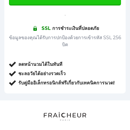
-
SSL
การชำระเงินที่ปลอดภัย
ข้อมูลของคุณได้รับการปกป้องด้วยการเข้ารหัส SSL 256
บิต
ลดหน้านวมได้ในทันที
ชะลอวัยได้อย่างรวดเร็ว
รับคู่มืออิเล็กทรอนิกส์ฟรีเกี่ยวกับเทคนิคการนวด!