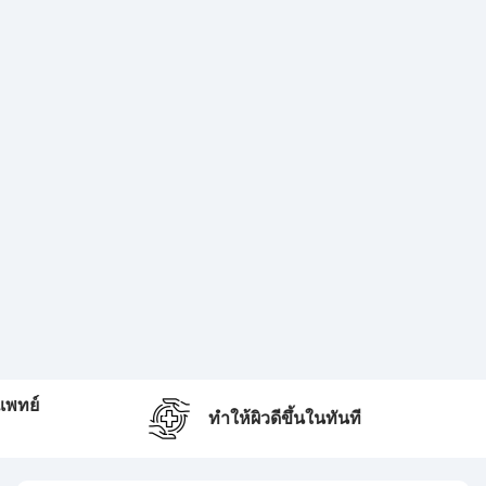
แพทย์
ทำให้ผิวดีขึ้นในทันที