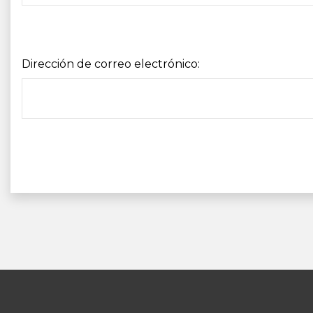
Dirección de correo electrónico: