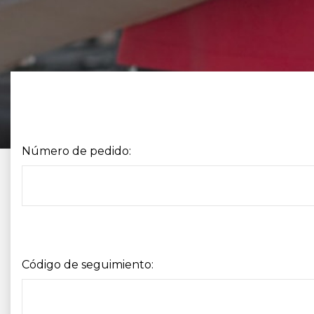
Número de pedido:
Código de seguimiento: