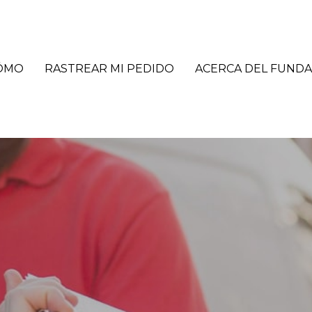
ÓMO
RASTREAR MI PEDIDO
ACERCA DEL FUND