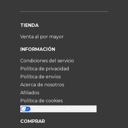
TIENDA
Venta al por mayor
INFORMACIÓN
Condiciones del servicio
Política de privacidad
Política de envíos
Acerca de nosotros
Afiliados
Política de cookies
Sus Opciones de Privacidad
COMPRAR