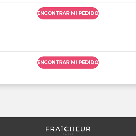
ENCONTRAR MI PEDIDO
ENCONTRAR MI PEDIDO