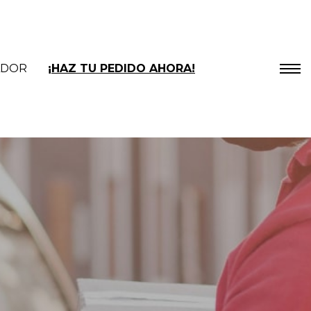
ADOR
¡HAZ TU PEDIDO AHORA!