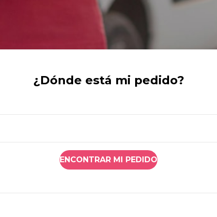
¿Dónde está mi pedido?
ENCONTRAR MI PEDIDO