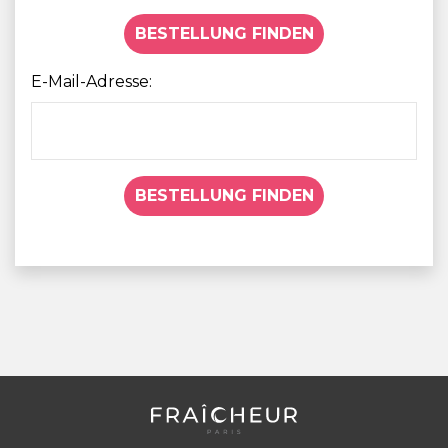
BESTELLUNG FINDEN
E-Mail-Adresse:
BESTELLUNG FINDEN