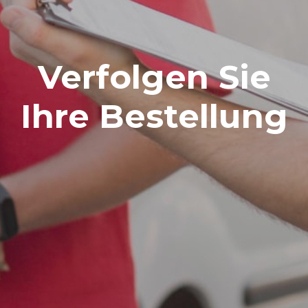
Verfolgen Sie
Ihre Bestellung