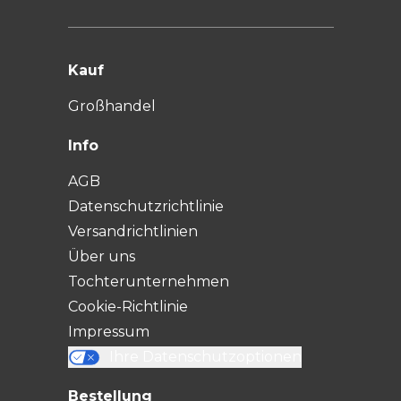
Kauf
Großhandel
Info
AGB
Datenschutzrichtlinie
Versandrichtlinien
Über uns
Tochterunternehmen
Cookie-Richtlinie
Impressum
Ihre Datenschutzoptionen
Bestellung