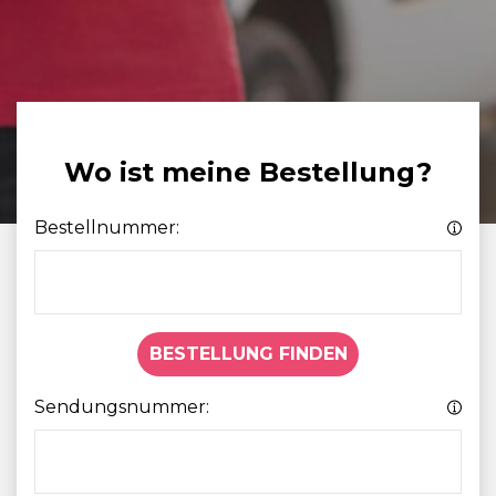
Wo ist meine Bestellung?
Bestellnummer:
BESTELLUNG FINDEN
Sendungsnummer: