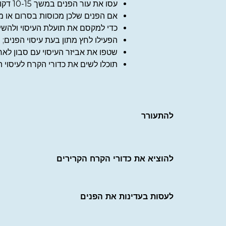
עסו את עור הפנים במשך 10-15 דקות;
אם הפנים שלכן מכוסות בסרום או מסכ
כדי למקסם את תועלת העיסוי ולהשיג
הפעילו לחץ מתון בעת עיסוי הפנים;
שטפו את אביזר העיסוי עם סבון לאח
תוכלו לשים את כדורי הקרח לעיסוי 
להתעורר
להוציא את כדורי הקרח הקרירים
לעסות בעדינות את הפנים