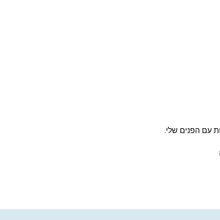
ת עם הפנים שלי.