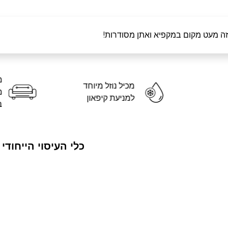
זה מעט מקום במקפיא ואתן מסודרות!
מכיל נוזל מיוחד
למניעת קיפאון
כלי העיסוי הייחודי