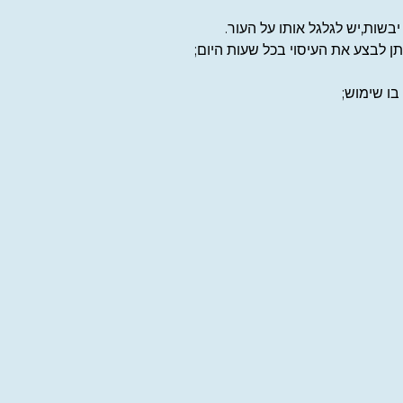
בשות,יש לגלגל אותו על העור.
ן לבצע את העיסוי בכל שעות היום;
בו שימוש;