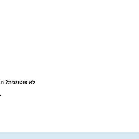
לא פוטוגנית?
חשב
"