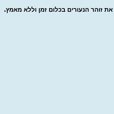
את זוהר הנעורים בכלום זמן וללא מאמץ.