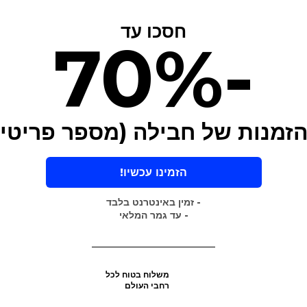
חסכו עד
-70%
זמנות של חבילה (מספר פריטים
הזמינו עכשיו!
- זמין באינטרנט בלבד
- עד גמר המלאי
משלוח בטוח לכל
רחבי העולם