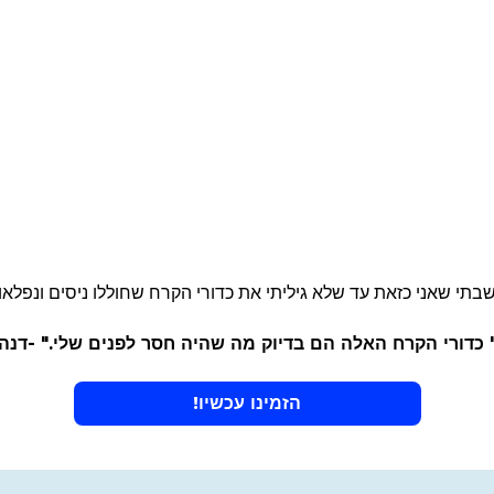
תי שאני כזאת עד שלא גיליתי את כדורי הקרח שחוללו ניסים ונפלאו
 כדורי הקרח האלה הם בדיוק מה שהיה חסר לפנים שלי." -דנה
הזמינו עכשיו!