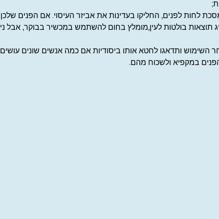
ת לחות לפנים, החליקו בעדינות את אביזר העיסוי. אם הפנים שלכן י
 תוצאות בולטות לעין,מומלץ בחום להשתמש במכשיר בבוקר, אבל נית
ר השימוש ותדאגו לחטא אותו ביסודיות אם כמה אנשים שונים עושים 
הפנים במקפיא ולשכוח מהם.