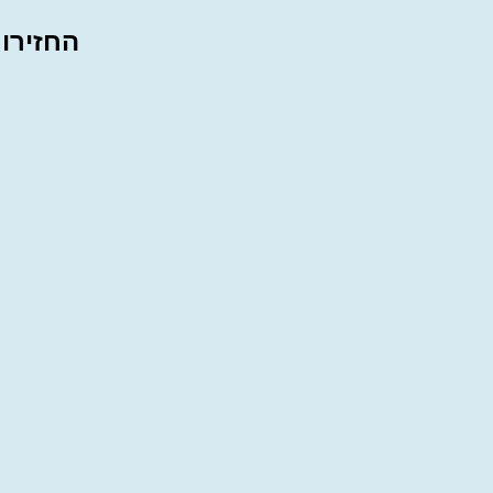
החזירו 