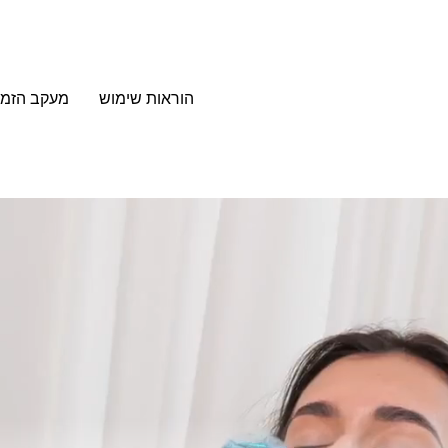
הוראות שימוש
מעקב הזמנ