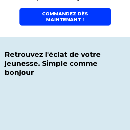
COMMANDEZ DÈS
MAINTENANT !
Retrouvez l'éclat de votre
jeunesse. Simple comme
bonjour