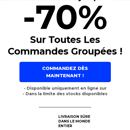
-70%
Sur Toutes Les
Commandes Groupées !
COMMANDEZ DÈS
MAINTENANT !
- Disponible uniquement en ligne sur
- Dans la limite des stocks disponibles
LIVRAISON SÛRE
DANS LE MONDE
ENTIER