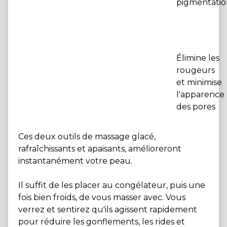
pigmentatio
Élimine les
rougeurs
et minimise
l'apparence
des pores
Ces deux outils de massage glacé,
rafraîchissants et apaisants, amélioreront
instantanément votre peau.
Il suffit de les placer au congélateur, puis une
fois bien froids, de vous masser avec. Vous
verrez et sentirez qu'ils agissent rapidement
pour réduire les gonflements, les rides et