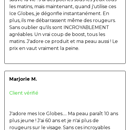
les matins, mais maintenant, quand j'utilise ces
Ice Globes, je dégonfle instantanément. En
plus, ils me débarrassent même des rougeurs.
Sans oublier qu'ils sont INCROYABLEMENT
agréables. Un vrai coup de boost, tous les
matins. J'adore ce produit et ma peau aussi ! Le
prix en vaut vraiment la peine.
Marjorie M.
Client vérifié
J'adore mes Ice Globes..... Ma peau paraît 10 ans
plus jeune ! J'ai 60 ans et je n'ai plus de
rougeurs sur le visage. Sans ces incroyables