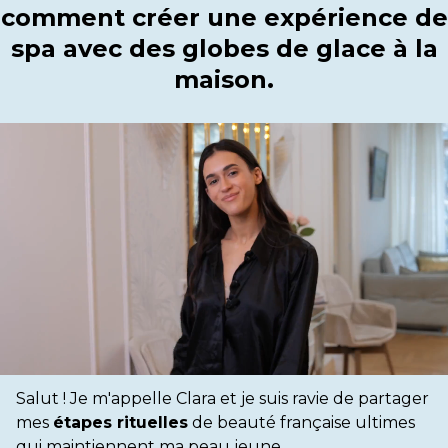
comment créer une expérience de
spa avec des globes de glace à la
maison.
Salut ! Je m'appelle Clara et je suis ravie de partager
mes
étapes rituelles
de beauté française ultimes
qui maintiennent ma peau jeune.