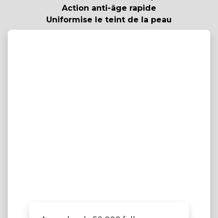
Action anti-âge rapide
Uniformise le teint de la peau