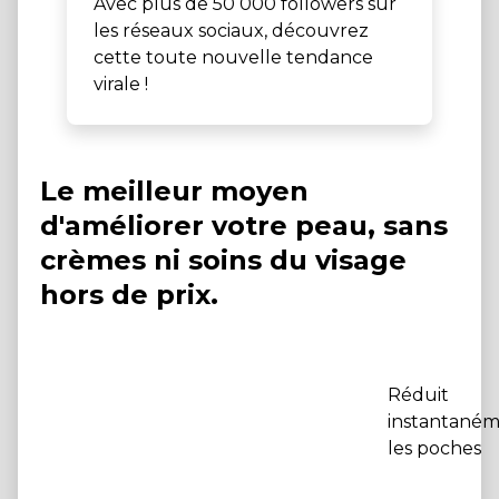
Avec plus de 50 000 followers sur
les réseaux sociaux, découvrez
cette toute nouvelle tendance
virale !
Le meilleur moyen
d'améliorer votre peau, sans
crèmes ni soins du visage
hors de prix.
Réduit
instantané
les poches