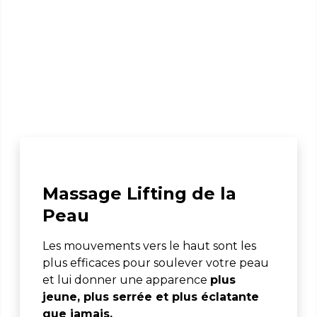
Massage Lifting de la
Peau
Les mouvements vers le haut sont les
plus efficaces pour soulever votre peau
et lui donner une apparence
plus
jeune, plus serrée et plus éclatante
que jamais.