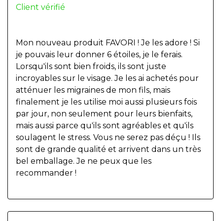
Client vérifié
Mon nouveau produit FAVORI ! Je les adore ! Si
je pouvais leur donner 6 étoiles, je le ferais.
Lorsqu'ils sont bien froids, ils sont juste
incroyables sur le visage. Je les ai achetés pour
atténuer les migraines de mon fils, mais
finalement je les utilise moi aussi plusieurs fois
par jour, non seulement pour leurs bienfaits,
mais aussi parce qu'ils sont agréables et qu'ils
soulagent le stress. Vous ne serez pas déçu ! Ils
sont de grande qualité et arrivent dans un très
bel emballage. Je ne peux que les
recommander !