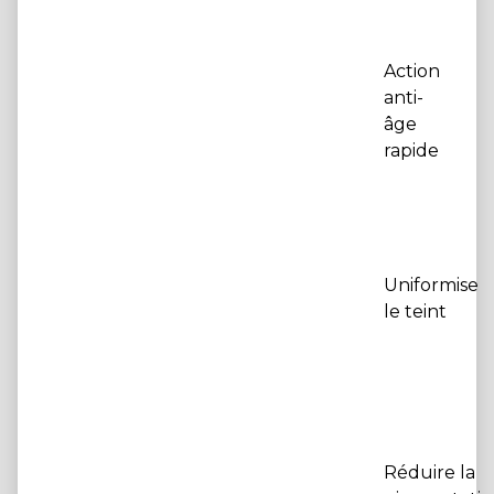
Action
anti-
âge
rapide
Uniformise
le teint
Réduire la