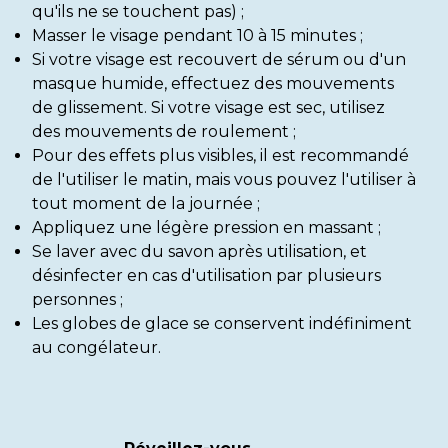
qu'ils ne se touchent pas) ;
Masser le visage pendant 10 à 15 minutes ;
Si votre visage est recouvert de sérum ou d'un
masque humide, effectuez des mouvements
de glissement. Si votre visage est sec, utilisez
des mouvements de roulement ;
Pour des effets plus visibles, il est recommandé
de l'utiliser le matin, mais vous pouvez l'utiliser à
tout moment de la journée ;
Appliquez une légère pression en massant ;
Se laver avec du savon après utilisation, et
désinfecter en cas d'utilisation par plusieurs
personnes ;
Les globes de glace se conservent indéfiniment
au congélateur.