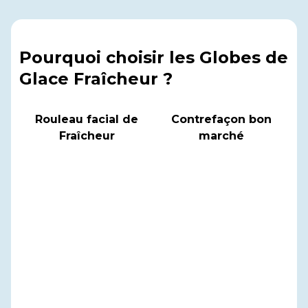
Pourquoi choisir les Globes de
Glace Fraîcheur ?
Rouleau facial de
Contrefaçon bon
Fraîcheur
marché