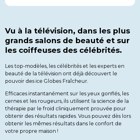
Vu à la télévision, dans les plus
grands salons de beauté et sur
les coiffeuses des célébrités.
Les top-modèles, les célébrités et les experts en
beauté de la télévision ont déjà découvert le
pouvoir des ice Globes Fraîcheur.
Efficaces instantanément sur les yeux gonflés, les
cernes et les rougeurs, ils utilisent la science de la
thérapie par le froid cliniquement prouvée pour
obtenir des résultats rapides. Vous pouvez dès lors
obtenir les mêmes résultats dans le confort de
votre propre maison !