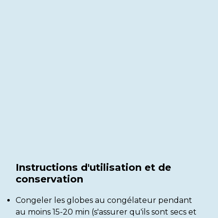
Instructions d'utilisation et de
conservation
Congeler les globes au congélateur pendant
au moins 15-20 min (s'assurer qu'ils sont secs et