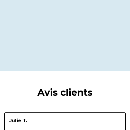
Avis clients
Julie T.