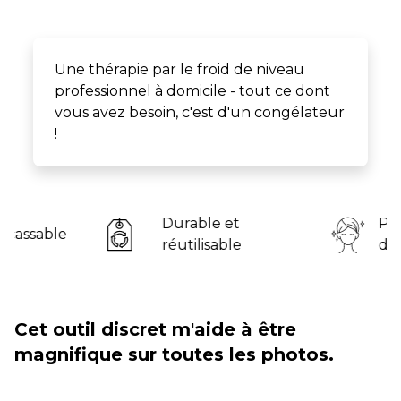
Une thérapie par le froid de niveau
professionnel à domicile - tout ce dont
vous avez besoin, c'est d'un congélateur
!
Durable et
Pour tous les types
réutilisable
de peau
Cet outil discret m'aide à être
magnifique sur toutes les photos.