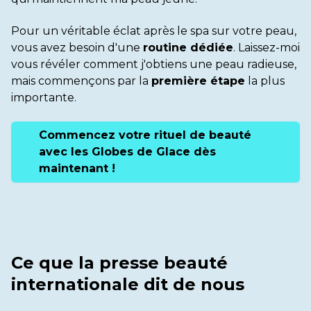
Pour un véritable éclat après le spa sur votre peau,
vous avez besoin d'une
routine dédiée
. Laissez-moi
vous révéler comment j'obtiens une peau radieuse,
mais commençons par la
première étape
la plus
importante.
Commencez votre rituel de beauté
avec les Globes de Glace dès
maintenant !
Ce que la presse beauté
internationale dit de nous