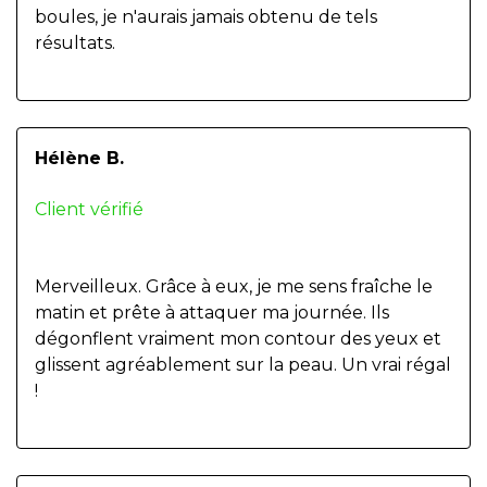
boules, je n'aurais jamais obtenu de tels
résultats.
Hélène B.
Client vérifié
Merveilleux. Grâce à eux, je me sens fraîche le
matin et prête à attaquer ma journée. Ils
dégonflent vraiment mon contour des yeux et
glissent agréablement sur la peau. Un vrai régal
!