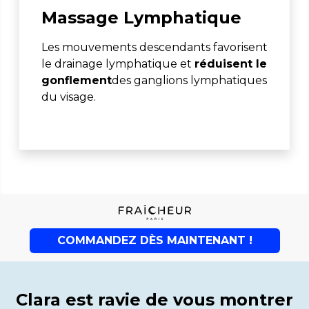
Massage Lymphatique
Les mouvements descendants favorisent
le drainage lymphatique et
réduisent le
gonflement
des ganglions lymphatiques
du visage.
COMMANDEZ DÈS MAINTENANT !
Clara est ravie de vous montrer