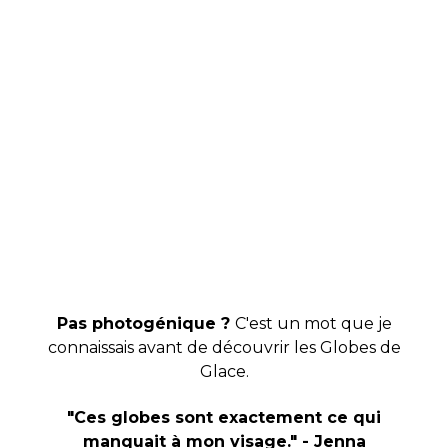
Pas photogénique ?
C'est un mot que je
connaissais avant de découvrir les Globes de
Glace.
"Ces globes sont exactement ce qui
manquait à mon visage." - Jenna