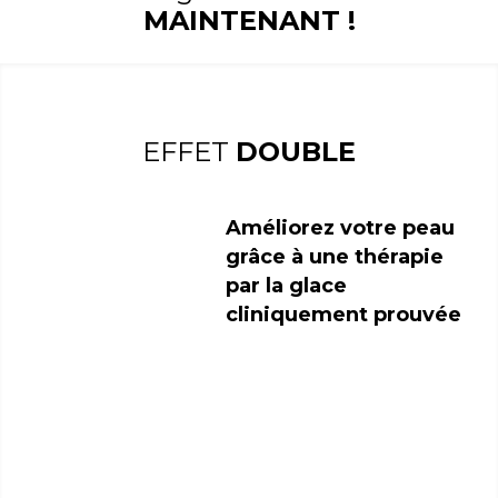
MAINTENANT !
EFFET
DOUBLE
Améliorez votre peau
grâce à une thérapie
par la glace
cliniquement prouvée