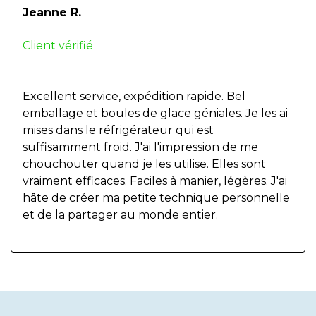
Jeanne R.
Client vérifié
Excellent service, expédition rapide. Bel
emballage et boules de glace géniales. Je les ai
mises dans le réfrigérateur qui est
suffisamment froid. J'ai l'impression de me
chouchouter quand je les utilise. Elles sont
vraiment efficaces. Faciles à manier, légères. J'ai
hâte de créer ma petite technique personnelle
et de la partager au monde entier.