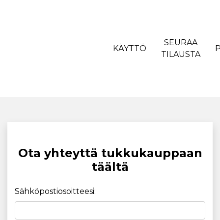
SEURAA
KÄYTTÖ
TILAUSTA
Ota yhteyttä tukkukauppaan
täältä
Sähköpostiosoitteesi: