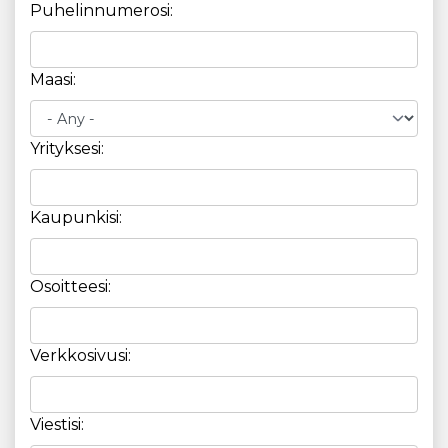
Puhelinnumerosi:
Maasi:
Yrityksesi:
Kaupunkisi:
Osoitteesi:
Verkkosivusi:
Viestisi: