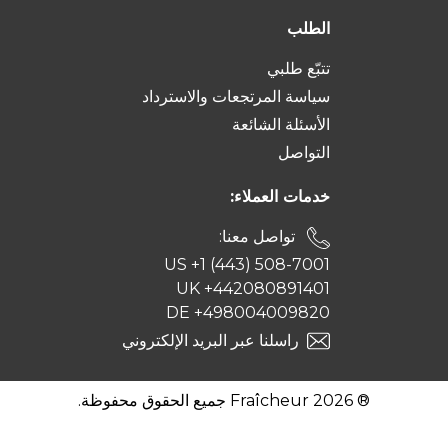
الطلب
تتبّع طلبي
سياسة المرتجعات والاسترداد
الأسئلة الشائعة
التواصل
خدمات العملاء:
تواصل معنا:
US +1 (443) 508-7001
UK +442080891401
DE +498004009820
راسلنا عبر البريد الإلكتروني
® 2026 Fraîcheur جميع الحقوق محفوظة.