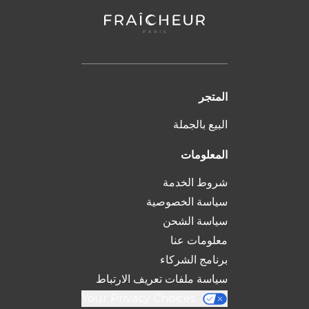
المتجر
البيع بالجملة
المعلومات
شروط الخدمة
سياسة الخصوصية
سياسة الشحن
معلومات عنا
برنامج الشركاء
سياسة ملفات تعريف الارتباط
Your Privacy Choices