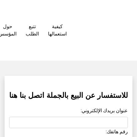
كيفية
تتبع
حول
استعمالها
الطلب
المؤسس
للاستفسار عن البيع بالجملة اتصل بنا هنا
عنوان بريدك الإلكتروني:
رقم هاتفك: