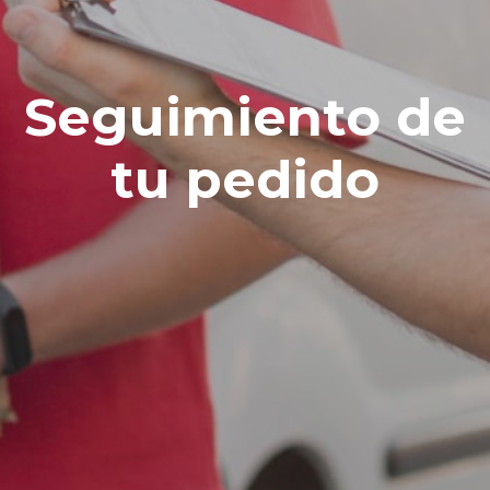
Seguimiento de
tu pedido