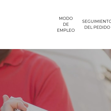
MODO
SEGUIMIENT
DE
DEL PEDIDO
EMPLEO