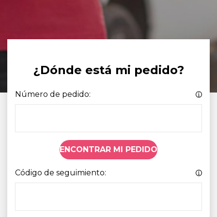
¿Dónde está mi pedido?
Número de pedido:
ENCONTRAR MI PEDIDO
Código de seguimiento: