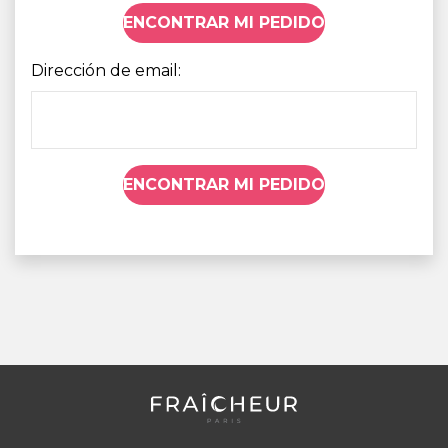
ENCONTRAR MI PEDIDO
Dirección de email:
ENCONTRAR MI PEDIDO