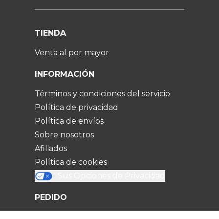
TIENDA
Venta al por mayor
INFORMACIÓN
Términos y condiciones del servicio
Política de privacidad
Política de envíos
Sobre nosotros
Afiliados
Política de cookies
Sus Opciones de Privacidad
PEDIDO
Sigue tu pedido