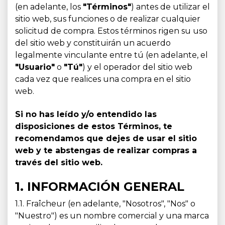
(en adelante, los
"Términos"
) antes de utilizar el
sitio web, sus funciones o de realizar cualquier
solicitud de compra. Estos términos rigen su uso
del sitio web y constituirán un acuerdo
legalmente vinculante entre tú (en adelante, el
"Usuario"
o
"Tú"
) y el operador del sitio web
cada vez que realices una compra en el sitio
web.
Si no has leído y/o entendido las
disposiciones de estos Términos, te
recomendamos que dejes de usar el sitio
web y te abstengas de realizar compras a
través del sitio web.
1. INFORMACIÓN GENERAL
1.1. Fraîcheur (en adelante, "Nosotros", "Nos" o
"Nuestro") es un nombre comercial y una marca