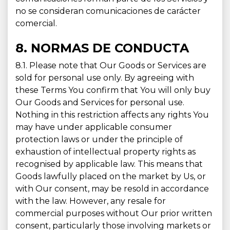
no se consideran comunicaciones de carácter
comercial.
8. NORMAS DE CONDUCTA
8.1. Please note that Our Goods or Services are
sold for personal use only. By agreeing with
these Terms You confirm that You will only buy
Our Goods and Services for personal use.
Nothing in this restriction affects any rights You
may have under applicable consumer
protection laws or under the principle of
exhaustion of intellectual property rights as
recognised by applicable law. This means that
Goods lawfully placed on the market by Us, or
with Our consent, may be resold in accordance
with the law. However, any resale for
commercial purposes without Our prior written
consent, particularly those involving markets or