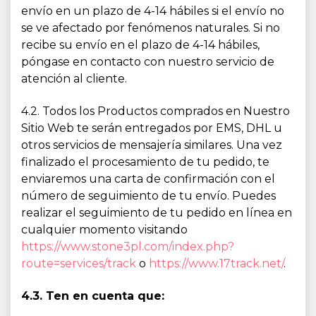
envío en un plazo de 4-14 hábiles si el envío no
se ve afectado por fenómenos naturales. Si no
recibe su envío en el plazo de 4-14 hábiles,
póngase en contacto con nuestro servicio de
atención al cliente.
4.2. Todos los Productos comprados en Nuestro
Sitio Web te serán entregados por EMS, DHL u
otros servicios de mensajería similares. Una vez
finalizado el procesamiento de tu pedido, te
enviaremos una carta de confirmación con el
número de seguimiento de tu envío. Puedes
realizar el seguimiento de tu pedido en línea en
cualquier momento visitando
https://www.stone3pl.com/index.php?
route=services/track
o
https://www.17track.net/
.
4.3. Ten en cuenta que: