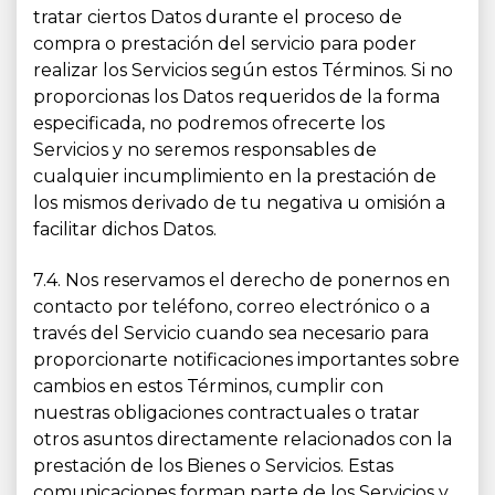
tratar ciertos Datos durante el proceso de
compra o prestación del servicio para poder
realizar los Servicios según estos Términos. Si no
proporcionas los Datos requeridos de la forma
especificada, no podremos ofrecerte los
Servicios y no seremos responsables de
cualquier incumplimiento en la prestación de
los mismos derivado de tu negativa u omisión a
facilitar dichos Datos.
7.4. Nos reservamos el derecho de ponernos en
contacto por teléfono, correo electrónico o a
través del Servicio cuando sea necesario para
proporcionarte notificaciones importantes sobre
cambios en estos Términos, cumplir con
nuestras obligaciones contractuales o tratar
otros asuntos directamente relacionados con la
prestación de los Bienes o Servicios. Estas
comunicaciones forman parte de los Servicios y