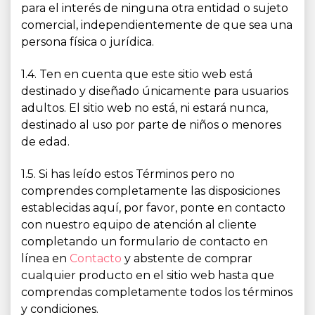
para el interés de ninguna otra entidad o sujeto
comercial, independientemente de que sea una
persona física o jurídica.
1.4. Ten en cuenta que este sitio web está
destinado y diseñado únicamente para usuarios
adultos. El sitio web no está, ni estará nunca,
destinado al uso por parte de niños o menores
de edad.
1.5. Si has leído estos Términos pero no
comprendes completamente las disposiciones
establecidas aquí, por favor, ponte en contacto
con nuestro equipo de atención al cliente
completando un formulario de contacto en
línea en
Contacto
y abstente de comprar
cualquier producto en el sitio web hasta que
comprendas completamente todos los términos
y condiciones.