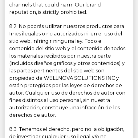
channels that could harm Our brand
reputation, is strictly prohibited.
8.2. No podrás utilizar nuestros productos para
fines ilegales o no autorizados ni, en el uso del
sitio web, infringir ninguna ley. Todo el
contenido del sitio web y el contenido de todos
los materiales recibidos por nuestra parte
(incluidos diseños gráficos y otros contenidos) y
las partes pertinentes del sitio web son
propiedad de WELLNOVA SOLUTIONS INC y
están protegidos por las leyes de derechos de
autor. Cualquier uso de derechos de autor con
fines distintos al uso personal, sin nuestra
autorización, constituye una infracción de los
derechos de autor.
8.3. Tenemos el derecho, pero no la obligación,
de investigar cualquier uso ilegal y/o no