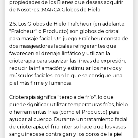
propiedades de los Bienes que deseas adquirir
de Nosotros: :MARCA Globos de Hielo
2.5. Los Globos de Hielo Fraîcheur (en adelante:
"Fraîcheur" o Producto) son globos de cristal
para masaje facial. Un juego Fraîcheur consta de
dos masajeadores faciales refrigerantes que
favorecen el drenaje linfático y utilizan la
crioterapia para suavizar las líneas de expresión,
reducir la inflamación y estimular los nervios y
músculos faciales, con lo que se consigue una
piel más firme y luminosa.
Crioterapia significa "terapia de frío", lo que
puede significar utilizar temperaturas frías, hielo
o herramientas frías (como el Producto) para
ayudar al cuerpo. Durante un tratamiento facial
de crioterapia, el frío intenso hace que los vasos
sanguíneos se contraigan y los poros de la piel