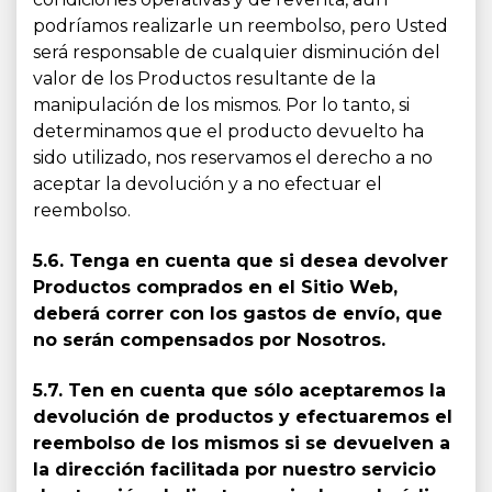
podríamos realizarle un reembolso, pero Usted
será responsable de cualquier disminución del
valor de los Productos resultante de la
manipulación de los mismos. Por lo tanto, si
determinamos que el producto devuelto ha
sido utilizado, nos reservamos el derecho a no
aceptar la devolución y a no efectuar el
reembolso.
5.6. Tenga en cuenta que si desea devolver
Productos comprados en el Sitio Web,
deberá correr con los gastos de envío, que
no serán compensados por Nosotros.
5.7. Ten en cuenta que sólo aceptaremos la
devolución de productos y efectuaremos el
reembolso de los mismos si se devuelven a
la dirección facilitada por nuestro servicio