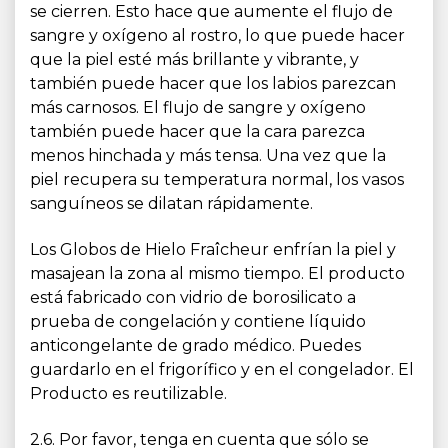
se cierren. Esto hace que aumente el flujo de
sangre y oxígeno al rostro, lo que puede hacer
que la piel esté más brillante y vibrante, y
también puede hacer que los labios parezcan
más carnosos. El flujo de sangre y oxígeno
también puede hacer que la cara parezca
menos hinchada y más tensa. Una vez que la
piel recupera su temperatura normal, los vasos
sanguíneos se dilatan rápidamente.
Los Globos de Hielo Fraîcheur enfrían la piel y
masajean la zona al mismo tiempo. El producto
está fabricado con vidrio de borosilicato a
prueba de congelación y contiene líquido
anticongelante de grado médico. Puedes
guardarlo en el frigorífico y en el congelador. El
Producto es reutilizable.
2.6. Por favor, tenga en cuenta que sólo se