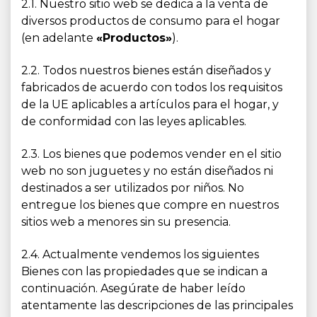
2.1. Nuestro sitio web se dedica a la venta de
diversos productos de consumo para el hogar
(en adelante
«Productos»
).
2.2. Todos nuestros bienes están diseñados y
fabricados de acuerdo con todos los requisitos
de la UE aplicables a artículos para el hogar, y
de conformidad con las leyes aplicables.
2.3. Los bienes que podemos vender en el sitio
web no son juguetes y no están diseñados ni
destinados a ser utilizados por niños. No
entregue los bienes que compre en nuestros
sitios web a menores sin su presencia.
2.4. Actualmente vendemos los siguientes
Bienes con las propiedades que se indican a
continuación. Asegúrate de haber leído
atentamente las descripciones de las principales