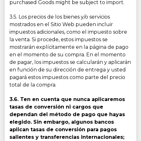
purchased Goods might be subject to import.
3.5. Los precios de los bienes y/o servicios
mostrados en el Sitio Web pueden incluir
impuestos adicionales, como el impuesto sobre
la venta. Si procede, estos impuestos se
mostrarán explícitamente en la página de pago
en el momento de su compra. En el momento
de pagar, los impuestos se calcularán y aplicarán
en función de su dirección de entrega y usted
pagará estos impuestos como parte del precio
total de la compra.
3.6. Ten en cuenta que nunca aplicaremos
tasas de conversión ni cargos que
dependan del método de pago que hayas
elegido. Sin embargo, algunos bancos
aplican tasas de conversión para pagos
salientes y transferencias internacionales;