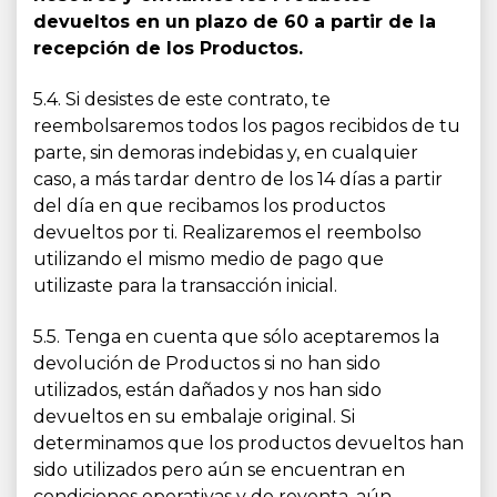
devueltos en un plazo de 60 a partir de la
recepción de los Productos.
5.4. Si desistes de este contrato, te
reembolsaremos todos los pagos recibidos de tu
parte, sin demoras indebidas y, en cualquier
caso, a más tardar dentro de los 14 días a partir
del día en que recibamos los productos
devueltos por ti. Realizaremos el reembolso
utilizando el mismo medio de pago que
utilizaste para la transacción inicial.
5.5. Tenga en cuenta que sólo aceptaremos la
devolución de Productos si no han sido
utilizados, están dañados y nos han sido
devueltos en su embalaje original. Si
determinamos que los productos devueltos han
sido utilizados pero aún se encuentran en
condiciones operativas y de reventa, aún