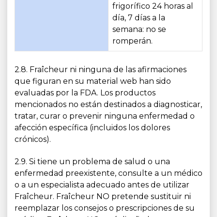
frigorífico 24 horas al
día, 7 días a la
semana: no se
romperán.
2.8. Fraîcheur ni ninguna de las afirmaciones
que figuran en su material web han sido
evaluadas por la FDA. Los productos
mencionados no están destinados a diagnosticar,
tratar, curar o prevenir ninguna enfermedad o
afección específica (incluidos los dolores
crónicos).
2.9. Si tiene un problema de salud o una
enfermedad preexistente, consulte a un médico
o a un especialista adecuado antes de utilizar
Fraîcheur. Fraîcheur NO pretende sustituir ni
reemplazar los consejos o prescripciones de su