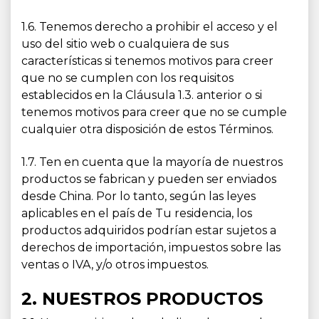
1.6. Tenemos derecho a prohibir el acceso y el
uso del sitio web o cualquiera de sus
características si tenemos motivos para creer
que no se cumplen con los requisitos
establecidos en la Cláusula 1.3. anterior o si
tenemos motivos para creer que no se cumple
cualquier otra disposición de estos Términos.
1.7. Ten en cuenta que la mayoría de nuestros
productos se fabrican y pueden ser enviados
desde China. Por lo tanto, según las leyes
aplicables en el país de Tu residencia, los
productos adquiridos podrían estar sujetos a
derechos de importación, impuestos sobre las
ventas o IVA, y/o otros impuestos.
2. NUESTROS PRODUCTOS