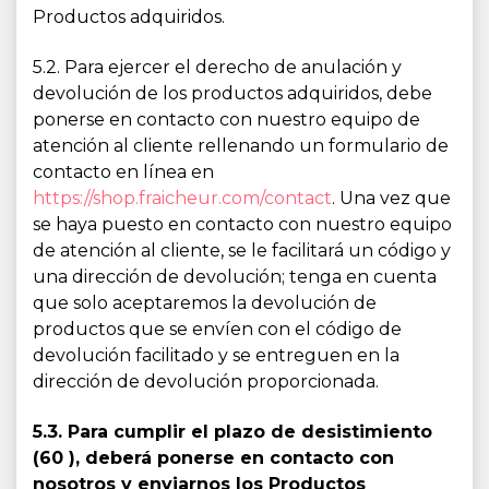
Productos adquiridos.
5.2. Para ejercer el derecho de anulación y
devolución de los productos adquiridos, debe
ponerse en contacto con nuestro equipo de
atención al cliente rellenando un formulario de
contacto en línea en
https://shop.fraicheur.com/contact
. Una vez que
se haya puesto en contacto con nuestro equipo
de atención al cliente, se le facilitará un código y
una dirección de devolución; tenga en cuenta
que solo aceptaremos la devolución de
productos que se envíen con el código de
devolución facilitado y se entreguen en la
dirección de devolución proporcionada.
5.3. Para cumplir el plazo de desistimiento
(60 ), deberá ponerse en contacto con
nosotros y enviarnos los Productos