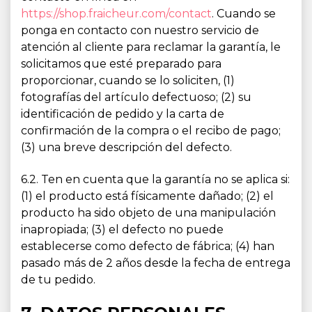
https://shop.fraicheur.com/contact
. Cuando se
ponga en contacto con nuestro servicio de
atención al cliente para reclamar la garantía, le
solicitamos que esté preparado para
proporcionar, cuando se lo soliciten, (1)
fotografías del artículo defectuoso; (2) su
identificación de pedido y la carta de
confirmación de la compra o el recibo de pago;
(3) una breve descripción del defecto.
6.2. Ten en cuenta que la garantía no se aplica si:
(1) el producto está físicamente dañado; (2) el
producto ha sido objeto de una manipulación
inapropiada; (3) el defecto no puede
establecerse como defecto de fábrica; (4) han
pasado más de 2 años desde la fecha de entrega
de tu pedido.