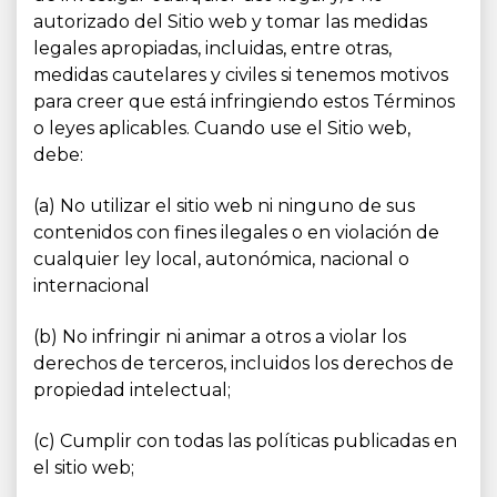
autorizado del Sitio web y tomar las medidas
legales apropiadas, incluidas, entre otras,
medidas cautelares y civiles si tenemos motivos
para creer que está infringiendo estos Términos
o leyes aplicables. Cuando use el Sitio web,
debe:
(a) No utilizar el sitio web ni ninguno de sus
contenidos con fines ilegales o en violación de
cualquier ley local, autonómica, nacional o
internacional
(b) No infringir ni animar a otros a violar los
derechos de terceros, incluidos los derechos de
propiedad intelectual;
(c) Cumplir con todas las políticas publicadas en
el sitio web;