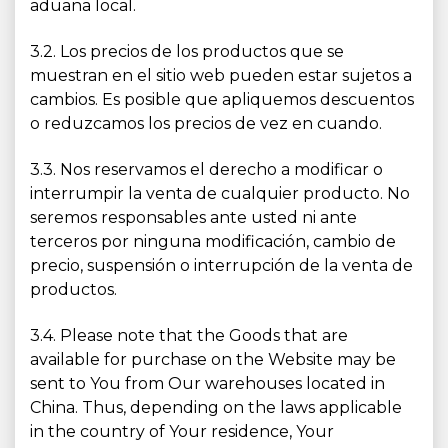
aduana local.
3.2. Los precios de los productos que se
muestran en el sitio web pueden estar sujetos a
cambios. Es posible que apliquemos descuentos
o reduzcamos los precios de vez en cuando.
3.3. Nos reservamos el derecho a modificar o
interrumpir la venta de cualquier producto. No
seremos responsables ante usted ni ante
terceros por ninguna modificación, cambio de
precio, suspensión o interrupción de la venta de
productos.
3.4. Please note that the Goods that are
available for purchase on the Website may be
sent to You from Our warehouses located in
China. Thus, depending on the laws applicable
in the country of Your residence, Your