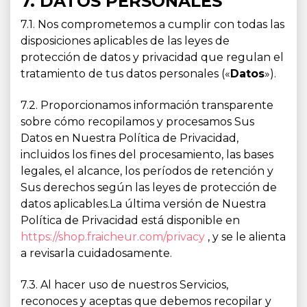
7. DATOS PERSONALES
7.1. Nos comprometemos a cumplir con todas las
disposiciones aplicables de las leyes de
protección de datos y privacidad que regulan el
tratamiento de tus datos personales («
Datos
»).
7.2. Proporcionamos información transparente
sobre cómo recopilamos y procesamos Sus
Datos en Nuestra Política de Privacidad,
incluidos los fines del procesamiento, las bases
legales, el alcance, los períodos de retención y
Sus derechos según las leyes de protección de
datos aplicables.La última versión de Nuestra
Política de Privacidad está disponible en
https://shop.fraicheur.com/privacy
, y se le alienta
a revisarla cuidadosamente.
7.3. Al hacer uso de nuestros Servicios,
reconoces y aceptas que debemos recopilar y