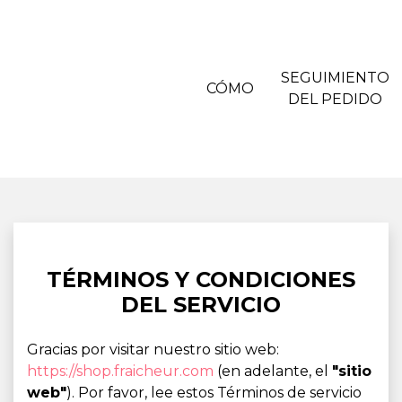
SEGUIMIENTO
CÓMO
DEL PEDIDO
TÉRMINOS Y CONDICIONES
DEL SERVICIO
Gracias por visitar nuestro sitio web:
https://shop.fraicheur.com
(en adelante, el
"sitio
web"
). Por favor, lee estos Términos de servicio