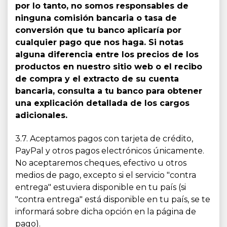
por lo tanto, no somos responsables de
ninguna comisión bancaria o tasa de
conversión que tu banco aplicaría por
cualquier pago que nos haga. Si notas
alguna diferencia entre los precios de los
productos en nuestro sitio web o el recibo
de compra y el extracto de su cuenta
bancaria, consulta a tu banco para obtener
una explicación detallada de los cargos
adicionales.
3.7. Aceptamos pagos con tarjeta de crédito,
PayPal y otros pagos electrónicos únicamente.
No aceptaremos cheques, efectivo u otros
medios de pago, excepto si el servicio "contra
entrega" estuviera disponible en tu país (si
"contra entrega" está disponible en tu país, se te
informará sobre dicha opción en la página de
pago).