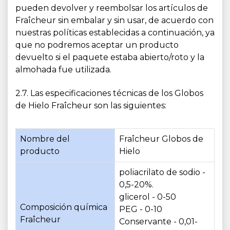
pueden devolver y reembolsar los artículos de
Fraîcheur sin embalar y sin usar, de acuerdo con
nuestras políticas establecidas a continuación, ya
que no podremos aceptar un producto
devuelto si el paquete estaba abierto/roto y la
almohada fue utilizada.
2.7. Las especificaciones técnicas de los Globos
de Hielo Fraîcheur son las siguientes:
Nombre del
Fraîcheur Globos de
producto
Hielo
poliacrilato de sodio -
0,5-20%.
glicerol - 0-50
Composición química
PEG - 0-10
Fraîcheur
Conservante - 0,01-