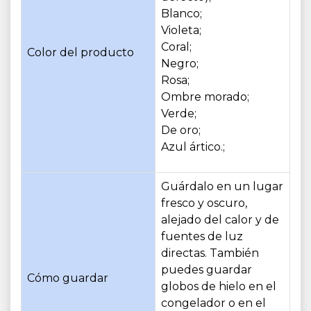
Blanco;
Violeta;
Coral;
Color del producto
Negro;
Rosa;
Ombre morado;
Verde;
De oro;
Azul ártico.;
Guárdalo en un lugar
fresco y oscuro,
alejado del calor y de
fuentes de luz
directas. También
puedes guardar
Cómo guardar
globos de hielo en el
congelador o en el