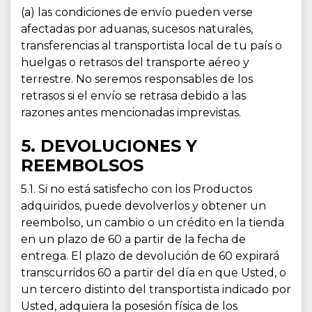
(a) las condiciones de envío pueden verse
afectadas por aduanas, sucesos naturales,
transferencias al transportista local de tu país o
huelgas o retrasos del transporte aéreo y
terrestre. No seremos responsables de los
retrasos si el envío se retrasa debido a las
razones antes mencionadas imprevistas.
5. DEVOLUCIONES Y
REEMBOLSOS
5.1. Si no está satisfecho con los Productos
adquiridos, puede devolverlos y obtener un
reembolso, un cambio o un crédito en la tienda
en un plazo de 60 a partir de la fecha de
entrega. El plazo de devolución de 60 expirará
transcurridos 60 a partir del día en que Usted, o
un tercero distinto del transportista indicado por
Usted, adquiera la posesión física de los