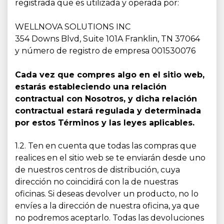
registrada que es utilizada y operada por:
WELLNOVA SOLUTIONS INC
354 Downs Blvd, Suite 101A Franklin, TN 37064
y número de registro de empresa 001530076
Cada vez que compres algo en el sitio web,
estarás estableciendo una relación
contractual con Nosotros, y dicha relación
contractual estará regulada y determinada
por estos Términos y las leyes aplicables.
1.2. Ten en cuenta que todas las compras que
realices en el sitio web se te enviarán desde uno
de nuestros centros de distribución, cuya
dirección no coincidirá con la de nuestras
oficinas. Si deseas devolver un producto, no lo
envíes a la dirección de nuestra oficina, ya que
no podremos aceptarlo. Todas las devoluciones