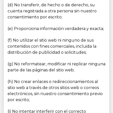
(d) No transferir, de hecho o de derecho, su
cuenta registrada a otra persona sin nuestro
consentimiento por escrito;
(e) Proporciona información verdadera y exacta;
(f) No utilizar el sitio web ni ninguno de sus
contenidos con fines comerciales, incluida la
distribución de publicidad o solicitudes;
(g) No reformatear, modificar ni replicar ninguna
parte de las páginas del sitio web;
(h) No crear enlaces o redireccionamientos al
sitio web a través de otros sitios web o correos
electrónicos, sin nuestro consentimiento previo
por escrito;
(i) No intentar interferir con el correcto