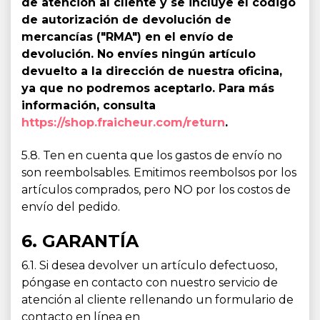
de atención al cliente y se incluye el código
de autorización de devolución de
mercancías ("RMA") en el envío de
devolución. No envíes ningún artículo
devuelto a la dirección de nuestra oficina,
ya que no podremos aceptarlo. Para más
información, consulta
https://shop.fraicheur.com/return
.
5.8. Ten en cuenta que los gastos de envío no
son reembolsables. Emitimos reembolsos por los
artículos comprados, pero NO por los costos de
envío del pedido.
6. GARANTÍA
6.1. Si desea devolver un artículo defectuoso,
póngase en contacto con nuestro servicio de
atención al cliente rellenando un formulario de
contacto en línea en