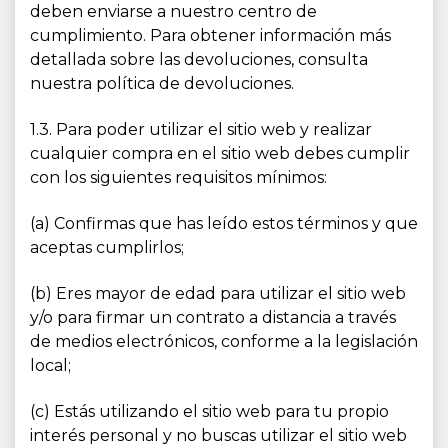
deben enviarse a nuestro centro de
cumplimiento. Para obtener información más
detallada sobre las devoluciones, consulta
nuestra política de devoluciones.
1.3. Para poder utilizar el sitio web y realizar
cualquier compra en el sitio web debes cumplir
con los siguientes requisitos mínimos:
(a) Confirmas que has leído estos términos y que
aceptas cumplirlos;
(b) Eres mayor de edad para utilizar el sitio web
y/o para firmar un contrato a distancia a través
de medios electrónicos, conforme a la legislación
local;
(c) Estás utilizando el sitio web para tu propio
interés personal y no buscas utilizar el sitio web