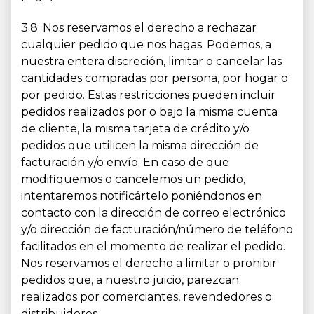
3.8. Nos reservamos el derecho a rechazar
cualquier pedido que nos hagas. Podemos, a
nuestra entera discreción, limitar o cancelar las
cantidades compradas por persona, por hogar o
por pedido. Estas restricciones pueden incluir
pedidos realizados por o bajo la misma cuenta
de cliente, la misma tarjeta de crédito y/o
pedidos que utilicen la misma dirección de
facturación y/o envío. En caso de que
modifiquemos o cancelemos un pedido,
intentaremos notificártelo poniéndonos en
contacto con la dirección de correo electrónico
y/o dirección de facturación/número de teléfono
facilitados en el momento de realizar el pedido.
Nos reservamos el derecho a limitar o prohibir
pedidos que, a nuestro juicio, parezcan
realizados por comerciantes, revendedores o
distribuidores.