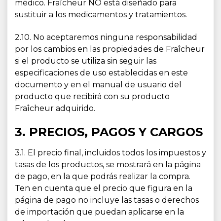
médico. Fraîcheur NO está diseñado para
sustituir a los medicamentos y tratamientos.
2.10. No aceptaremos ninguna responsabilidad
por los cambios en las propiedades de Fraîcheur
si el producto se utiliza sin seguir las
especificaciones de uso establecidas en este
documento y en el manual de usuario del
producto que recibirá con su producto
Fraîcheur adquirido.
3. PRECIOS, PAGOS Y CARGOS
3.1. El precio final, incluidos todos los impuestos y
tasas de los productos, se mostrará en la página
de pago, en la que podrás realizar la compra.
Ten en cuenta que el precio que figura en la
página de pago no incluye las tasas o derechos
de importación que puedan aplicarse en la