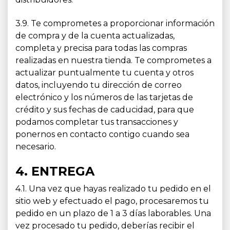
3.9. Te comprometes a proporcionar información
de compra y de la cuenta actualizadas,
completa y precisa para todas las compras
realizadas en nuestra tienda. Te comprometes a
actualizar puntualmente tu cuenta y otros
datos, incluyendo tu dirección de correo
electrónico y los números de las tarjetas de
crédito y sus fechas de caducidad, para que
podamos completar tus transacciones y
ponernos en contacto contigo cuando sea
necesario.
4. ENTREGA
4.1. Una vez que hayas realizado tu pedido en el
sitio web y efectuado el pago, procesaremos tu
pedido en un plazo de 1 a 3 días laborables. Una
vez procesado tu pedido, deberías recibir el