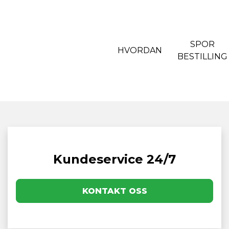
SPOR
HVORDAN
BESTILLING
Kundeservice 24/7
KONTAKT OSS