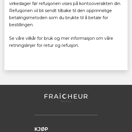
virkedager før refusjonen vises på kontooversikten din.
Refusjonen vil bli sendt tilbake til den opprinnelige
betalingsmetoden som du brukte til å betale for
bestillingen.
Se våre vilkår for bruk og mer informasjon om våre
retningslinjer for retur og refusjon.
KJØP