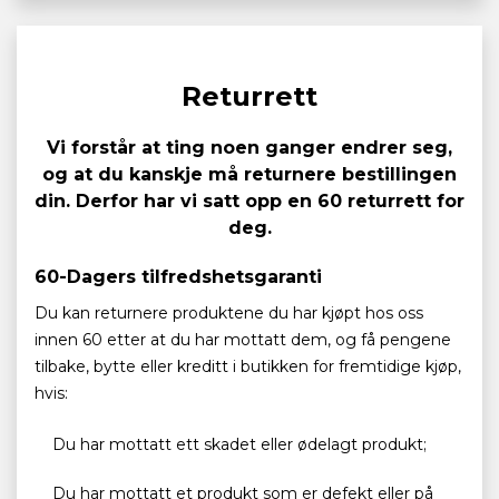
Returrett
Vi forstår at ting noen ganger endrer seg,
og at du kanskje må returnere bestillingen
din. Derfor har vi satt opp en 60 returrett for
deg.
60-Dagers tilfredshetsgaranti
Du kan returnere produktene du har kjøpt hos oss
innen 60 etter at du har mottatt dem, og få pengene
tilbake, bytte eller kreditt i butikken for fremtidige kjøp,
hvis:
Du har mottatt ett skadet eller ødelagt produkt;
Du har mottatt et produkt som er defekt eller på