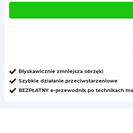
Błyskawicznie zmniejsza obrzęki
Szybkie działanie przeciwstarzeniowe
BEZPŁATNY e-przewodnik po technikach ma