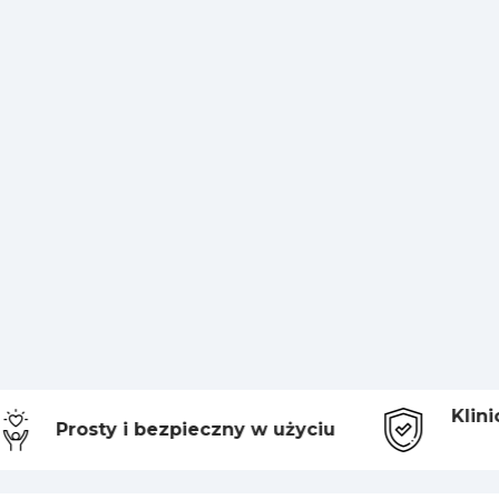
Klinicz
Prosty i bezpieczny w użyciu