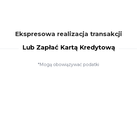
Ekspresowa realizacja transakcji
Lub Zapłać Kartą Kredytową
*Mogą obowiązywać podatki