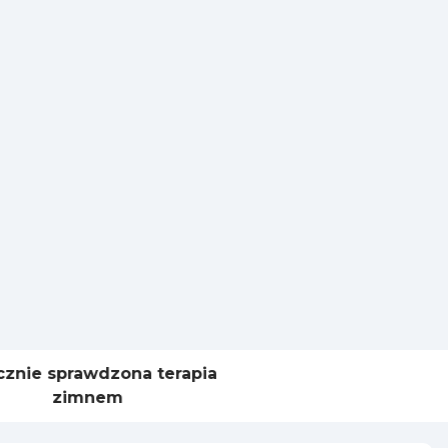
nie sprawdzona terapia
zimnem