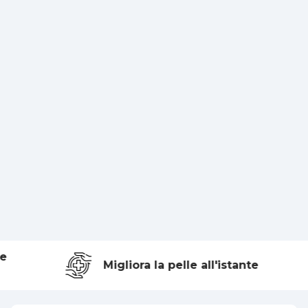
e
Migliora la pelle all'istante