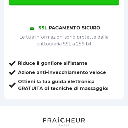
-
SSL
PAGAMENTO SICURO
Le tue informazioni sono protette dalla
crittografia SSL a 256-bit
Riduce il gonfiore all'istante
Azione anti-invecchiamento veloce
Ottieni la tua guida elettronica
GRATUITA di tecniche di massaggio!