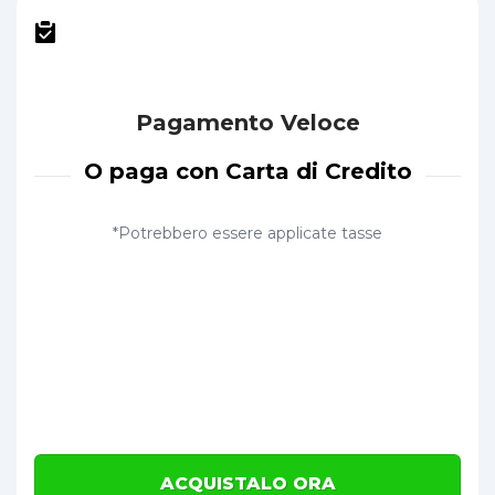
Pagamento Veloce
O paga con Carta di Credito
*Potrebbero essere applicate tasse
ACQUISTALO ORA