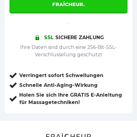
FRAÎCHEUR.
-
SSL
SICHERE ZAHLUNG
Ihre Daten sind durch eine 256-Bit-SSL-
Verschlüsselung geschützt
Verringert sofort Schwellungen
Schnelle Anti-Aging-Wirkung
Holen Sie sich Ihre GRATIS E-Anleitung
für Massagetechniken!