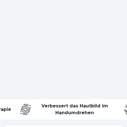
Verbessert das Hautbild im
apie
Handumdrehen