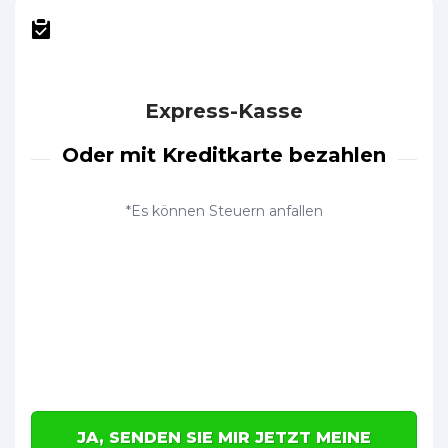
Express-Kasse
Oder mit Kreditkarte bezahlen
*Es können Steuern anfallen
JA, SENDEN SIE MIR JETZT MEINE